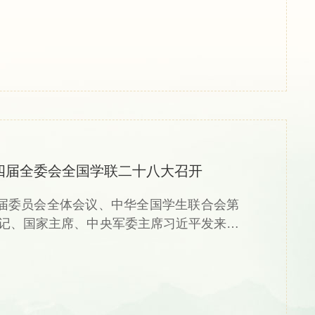
四届全委会全国学联二十八大召开
四届委员会全体会议、中华全国学生联合会第
书记、国家主席、中央军委主席习近平发来贺