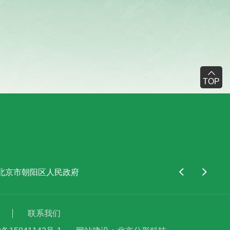
TOP
北京市朝阳区人民政府
北京市西城区人民政府
中国康
联系我们