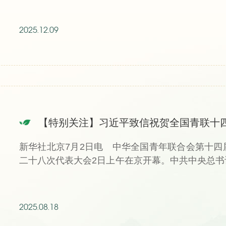
2025.12.09
【特别关注】习近平致信祝贺全国青联十
新华社北京7月2日电 中华全国青年联合会第十
二十八次代表大会2日上午在京开幕。中共中央总
信，代表党中...
2025.08.18