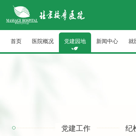
首页
医院概况
党建园地
新闻中心
就
党建工作
纪