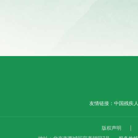
友情链接：
中国残疾
版权声明