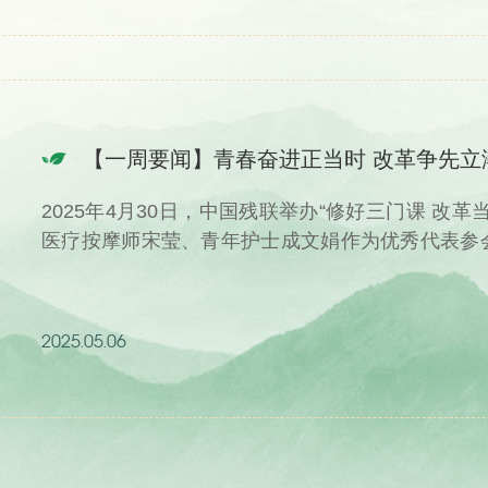
2025年4月30日，中国残联举办“修好三门课 改
医疗按摩师宋莹、青年护士成文娟作为优秀代表参
动展现...
2025.05.06