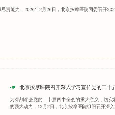
责能力，2026年2月26日，北京按摩医院团委召开20
为深刻领会党的二十届四中全会的重大意义，切实
的强大动力，12月2日，北京按摩医院组织召开深
2025年度...