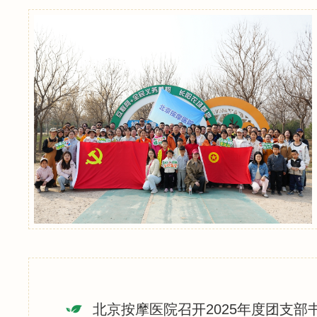
北京按摩医院召开2025年度团支部