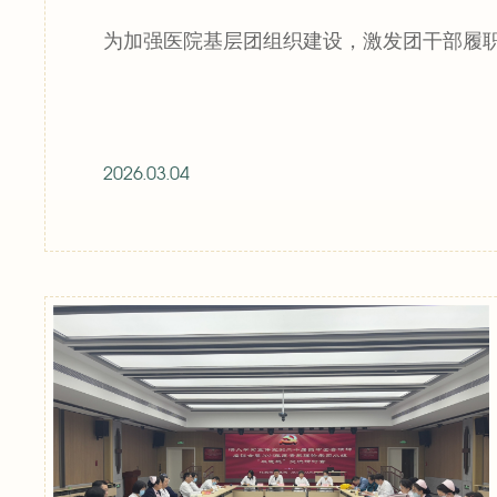
为加强医院基层团组织建设，激发团干部履职尽
2026.03.04