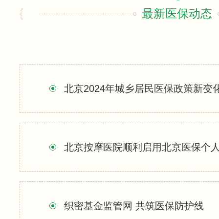
最新医保动态
北京2024年城乡居民医保政策新变
北京按摩医院顺利启用北京医保个
织密基金监管网 共筑医保防护线