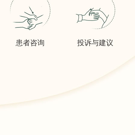
患者咨询
投诉与建议