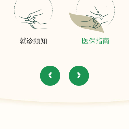
就诊须知
医保指南