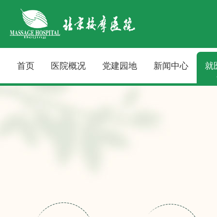
首页
医院概况
党建园地
新闻中心
就