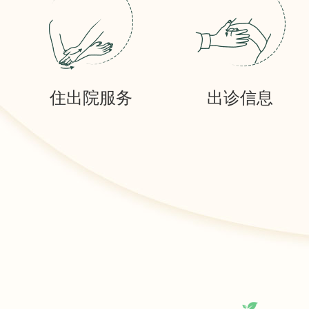
住出院服务
出诊信息