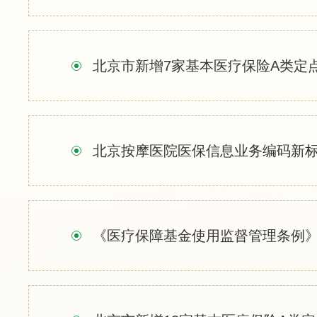
北京市新增7家基本医疗保险A类定
北京按摩医院医保信息业务编码新
《医疗保障基金使用监督管理条例》 