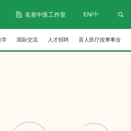
EN
/
中
名老中医工作室
教学
国际交流
人才招聘
盲人医疗按摩事业