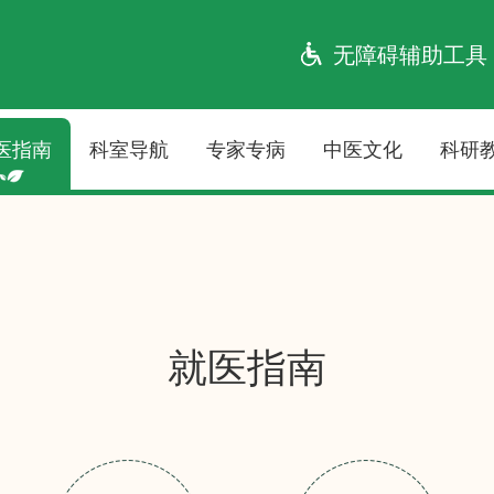
无障碍辅助工具
医指南
科室导航
专家专病
中医文化
科研
就医指南