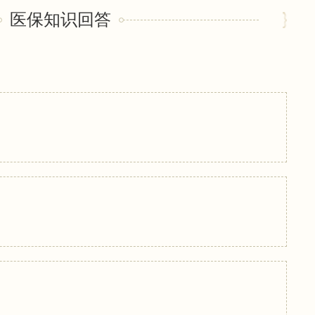
医保知识回答