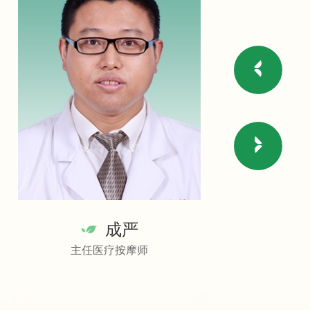
成严
主任医疗按摩师
副主任