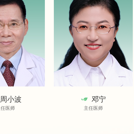
周小波
邓宁
主任医师
主任医师