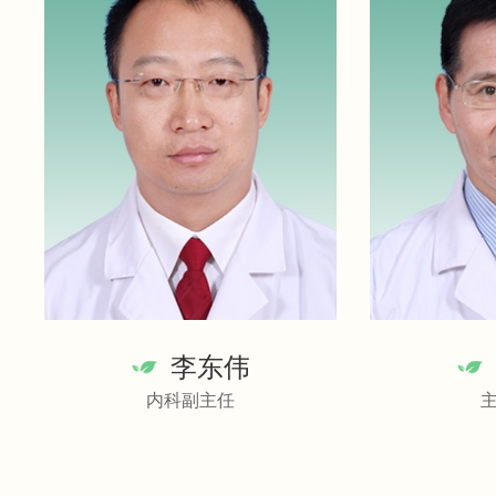
李东伟
内科副主任