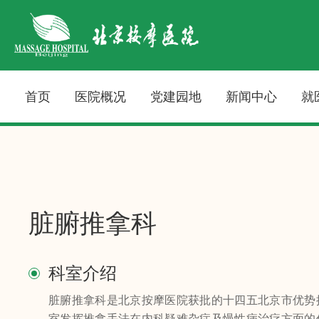
首页
医院概况
党建园地
新闻中心
就
脏腑推拿科
科室介绍
脏腑推拿科是北京按摩医院获批的十四五北京市优势
室发挥推拿手法在内科疑难杂症及慢性病治疗方面的