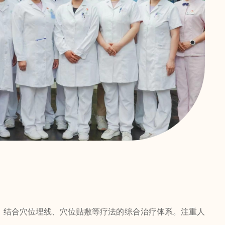
，结合穴位埋线、穴位贴敷等疗法的综合治疗体系。注重人