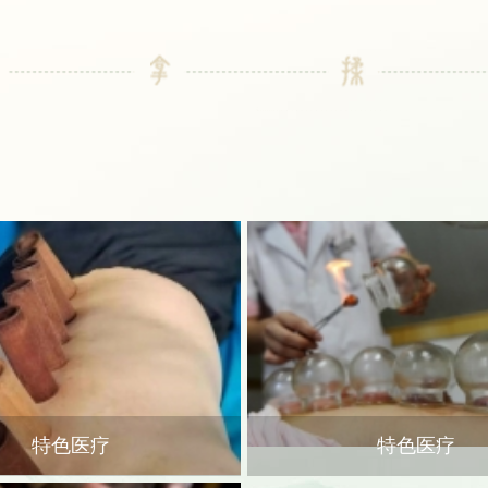
特色医疗
特色医疗