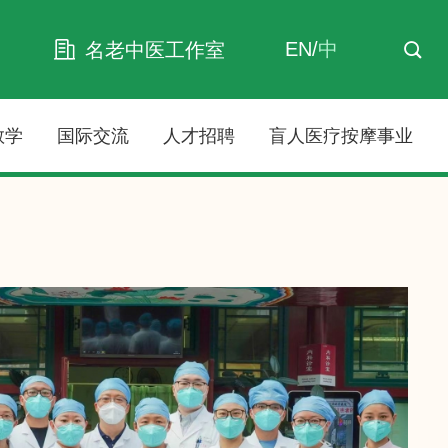
EN
/
中
名老中医工作室
教学
国际交流
人才招聘
盲人医疗按摩事业