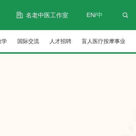
EN
/
中
名老中医工作室
教学
国际交流
人才招聘
盲人医疗按摩事业