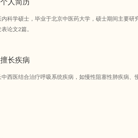
个人简历
医内科学硕士，毕业于北京中医药大学，硕士期间主要研
发表论文2篇。
擅长疾病
长中西医结合治疗呼吸系统疾病，如慢性阻塞性肺疾病、