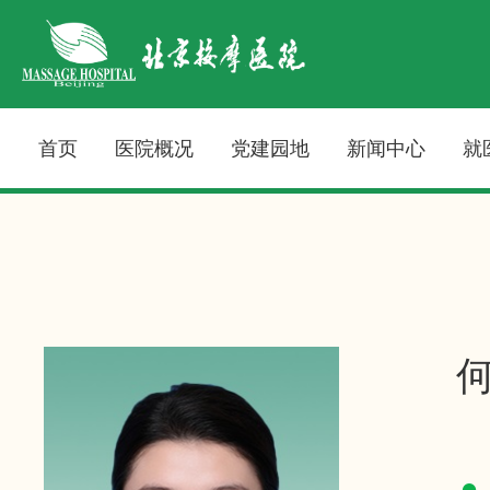
首页
医院概况
党建园地
新闻中心
就