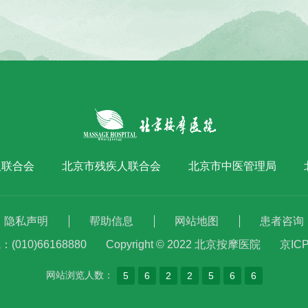
人联合会
北京市残疾人联合会
北京市中医管理局
隐私声明
帮助信息
网站地图
患者咨询
010)66168880
Copyright © 2022 北京按摩医院
京ICP
网站浏览人数：
5
6
2
2
5
6
6