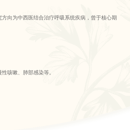
究方向为中西医结合治疗呼吸系统疾病，曾于核心期
慢性咳嗽、肺部感染等。