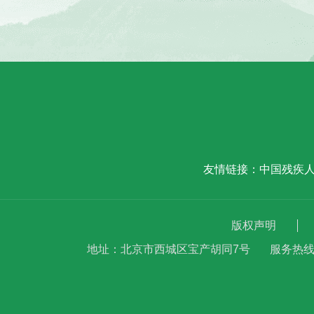
友情链接：
中国残疾
版权声明
地址：北京市西城区宝产胡同7号
服务热线：(