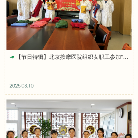
【节日特辑】北京按摩医院组织女职工参加“恒爱行动——百万家庭亲情一线牵”爱心编织活动
2025.03.10