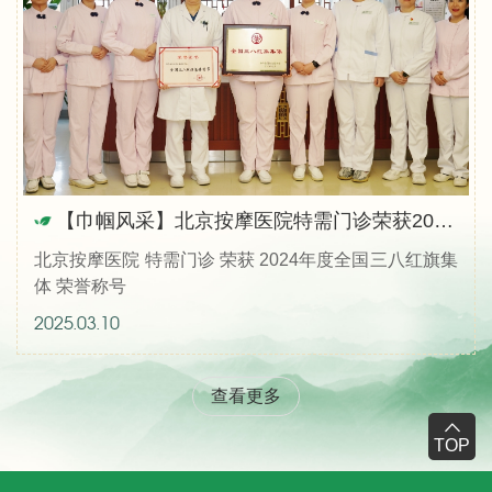
【巾帼风采】北京按摩医院特需门诊荣获2024年度全国三八红旗集体荣誉称号
北京按摩医院 特需门诊 荣获 2024年度全国三八红旗集
体 荣誉称号
2025.03.10
查看更多
TOP