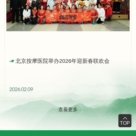
北京按摩医院举办2026年迎新春联欢会
2026.02.09
查看更多
TOP