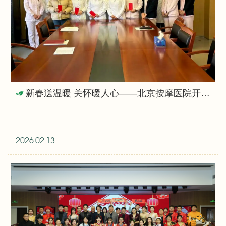
新春送温暖 关怀暖人心——北京按摩医院开展春节前走访慰问活动
2026.02.13