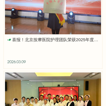
喜报！北京按摩医院护理团队荣获2025年度全国巾帼文明岗称号
2026.03.09